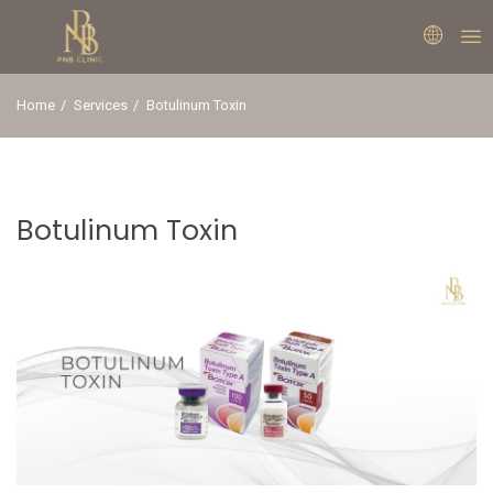
Home
Services
Botulinum Toxin
Botulinum Toxin